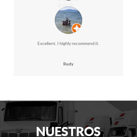
Excellent. I highly recommend it.
Rudy
NUESTROS