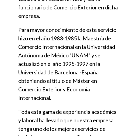
funcionario de Comercio Exterior en dicha
empresa.
Para mayor conocimiento de este servicio
hizo en el año 1983-1985 la Maestría de
Comercio Internacional en la Universidad
Autónoma de México “UNAM” y se
actualizó en el año 1995-1997 en la
Universidad de Barcelona -España
obteniendo el título de Máster en
Comercio Exterior y Economía
Internacional.
Toda esta gama de experiencia académica
y laboral ha llevado que nuestra empresa
tenga uno de los mejores servicios de