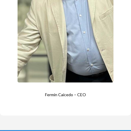
Fermin Caicedo – CEO