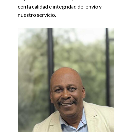
con la calidad e integridad del envío y
nuestro servicio.