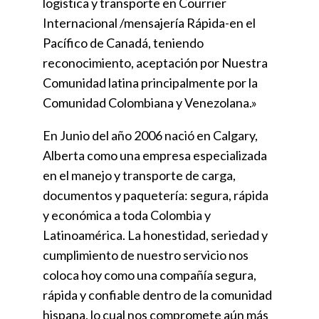
logística y transporte en Courrier
Internacional /mensajería Rápida-en el
Pacífico de Canadá, teniendo
reconocimiento, aceptación por Nuestra
Comunidad latina principalmente por la
Comunidad Colombiana y Venezolana.»
En Junio del año 2006 nació en Calgary,
Alberta como una empresa especializada
en el manejo y transporte de carga,
documentos y paquetería: segura, rápida
y económica a toda Colombia y
Latinoamérica. La honestidad, seriedad y
cumplimiento de nuestro servicio nos
coloca hoy como una compañía segura,
rápida y confiable dentro de la comunidad
hispana, lo cual nos compromete aún más