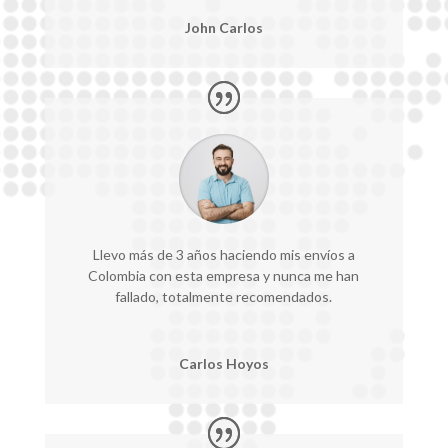
John Carlos
Llevo más de 3 años haciendo mis envíos a
Colombia con esta empresa y nunca me han
fallado, totalmente recomendados.
Carlos Hoyos