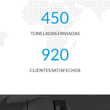
450
TONELADAS ENVIADAS
920
CLIENTES SATISFECHOS