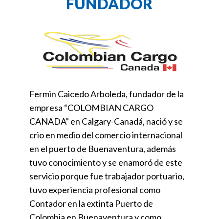
FUNDADOR
Fermin Caicedo Arboleda, fundador de la
empresa “COLOMBIAN CARGO
CANADA” en Calgary-Canadá, nació y se
crio en medio del comercio internacional
en el puerto de Buenaventura, además
tuvo conocimiento y se enamoró de este
servicio porque fue trabajador portuario,
tuvo experiencia profesional como
Contador en la extinta Puerto de
Colombia en Buenaventura y como